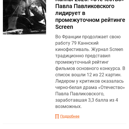
Павла Павликовского
лидирует в
промежуточном рейтинге
Screen
Во Франции продолжает свою
работу 79 Каннский
кинофестиваль. Журнал Screen
традиционно представил
промежуточный рейтинг
фильмов основного конкурса. В
список вошли 12 из 22 картин.
Лидером у критиков оказалась
черно-белая драма «Отечество»
Павла Павликовского,
заработавшая 3,3 балла из 4
возможных.
Подробнее