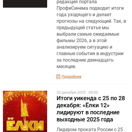
редакция портала
ПрофиСинема подводит итоги
года уходящего и делает
прогнозы на следующий. Так, в
предыдущей статье мы
выбрали самые ожидаемые
фильмы 2026, а в этой
анализируем ситуацию и
главные события в индустрии
за последние двенадцать
месяцев.
Подробнее
30 декабря 2025
09:00
Итоги уикенда с 25 по 28
декабря: «Ёлки 12»
лидируют в последние
выходные 2025 года
Лидером проката России с 25