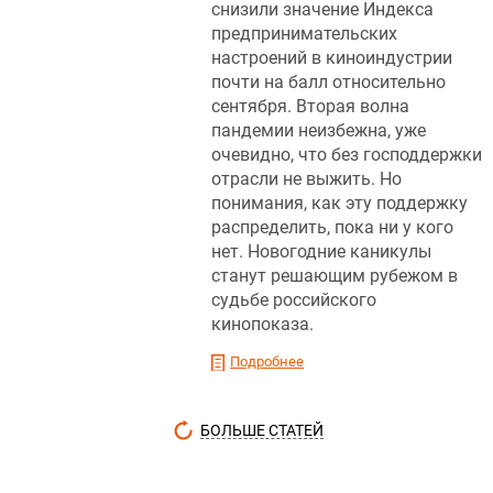
снизили значение Индекса
предпринимательских
настроений в киноиндустрии
почти на балл относительно
сентября. Вторая волна
пандемии неизбежна, уже
очевидно, что без господдержки
отрасли не выжить. Но
понимания, как эту поддержку
распределить, пока ни у кого
нет. Новогодние каникулы
станут решающим рубежом в
судьбе российского
кинопоказа.
Подробнее
БОЛЬШЕ СТАТЕЙ