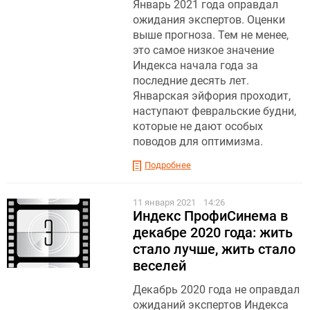
Январь 2021 года оправдал
ожидания экспертов. Оценки
выше прогноза. Тем не менее,
это самое низкое значение
Индекса начала года за
последние десять лет.
Январская эйфория проходит,
наступают февральские будни,
которые не дают особых
поводов для оптимизма.
Подробнее
11 января 2021
14:26
Индекс ПрофиСинема в
декабре 2020 года: жить
стало лучше, жить стало
веселей
Декабрь 2020 года не оправдал
ожиданий экспертов Индекса