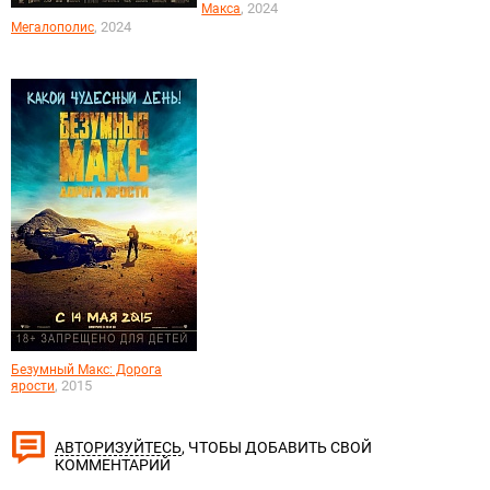
, 2024
Макса
, 2024
Мегалополис
Безумный Макс: Дорога
, 2015
ярости
, ЧТОБЫ ДОБАВИТЬ СВОЙ
АВТОРИЗУЙТЕСЬ
КОММЕНТАРИЙ