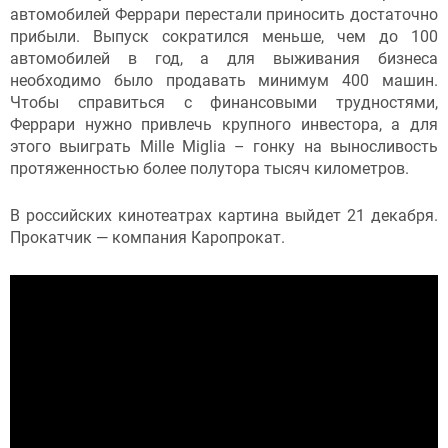
автомобилей Феррари перестали приносить достаточно
прибыли. Выпуск сократился меньше, чем до 100
автомобилей в год, а для выживания бизнеса
необходимо было продавать минимум 400 машин.
Чтобы справиться с финансовыми трудностями,
Феррари нужно привлечь крупного инвестора, а для
этого выиграть Mille Miglia – гонку на выносливость
протяженностью более полутора тысяч километров.
В российских кинотеатрах картина выйдет 21 декабря.
Прокатчик — компания Каропрокат.