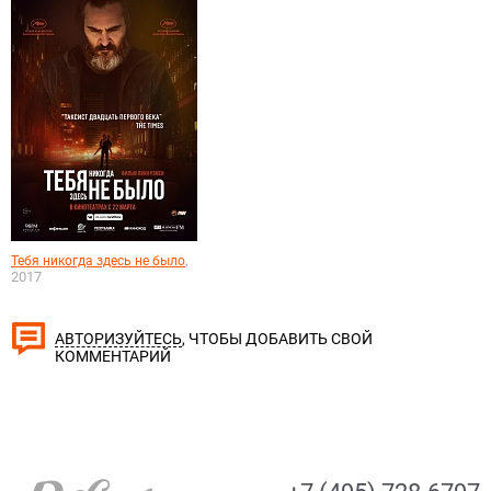
,
Тебя никогда здесь не было
2017
, ЧТОБЫ ДОБАВИТЬ СВОЙ
АВТОРИЗУЙТЕСЬ
КОММЕНТАРИЙ