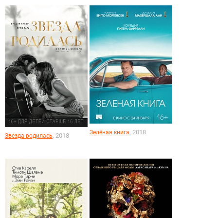
, 2018
Зелёная книга
, 2018
Звезда родилась