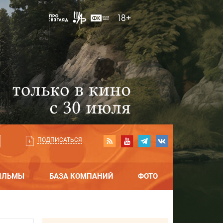
ПОДПИСАТЬСЯ
ИЛЬМЫ
БАЗА КОМПАНИЙ
ФОТО