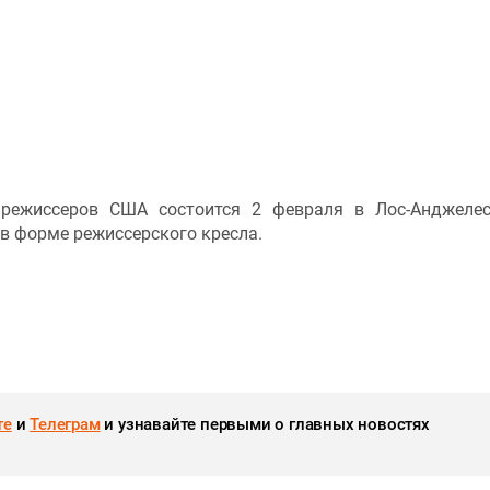
режиссеров США состоится 2 февраля в Лос-Анджелес
 в форме режиссерского кресла.
те
и
Телеграм
и узнавайте первыми о главных новостях