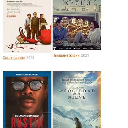
, 2023
Прошлые жизни
, 2023
Оставленные