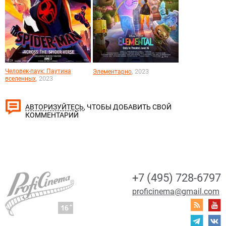
Человек-паук: Паутина
, 2023
Элементарно
, 2023
вселенных
, ЧТОБЫ ДОБАВИТЬ СВОЙ
АВТОРИЗУЙТЕСЬ
КОММЕНТАРИЙ
+7 (495) 728-6797
proficinema@gmail.com