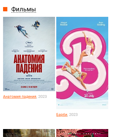
Фильмы
, 2023
Анатомия падения
, 2023
Барби