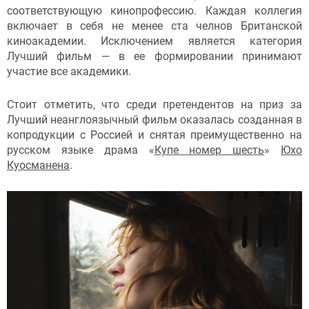
соответствующую кинопрофессию. Каждая коллегия
включает в себя не менее ста челнов Британской
киноакадемии. Исключением является категория
Лучший фильм — в ее формировании принимают
участие все академики.
Стоит отметить, что среди претендентов на приз за
Лучший неанглоязычный фильм оказалась созданная в
копродукции с Россией и снятая преимущественно на
русском языке драма «
Купе номер шесть
»
Юхо
Куосманена
.