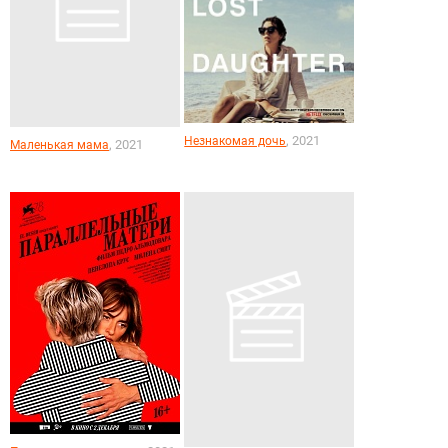
, 2021
Незнакомая дочь
, 2021
Маленькая мама