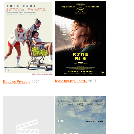
, 2021
Купе номер шесть
, 2021
Король Ричард