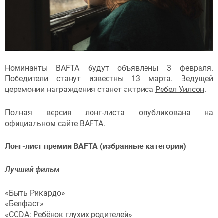
Номинанты BAFTA будут объявлены 3 февраля.
Победители станут известны 13 марта. Ведущей
церемонии награждения станет актриса
Ребел Уилсон
.
Полная версия лонг-листа
опубликована на
официальном сайте BAFTA
.
Лонг-лист премии BAFTA (избранные категории)
Лучший фильм
«Быть Рикардо»
«Белфаст»
«CODA: Ребёнок глухих родителей»