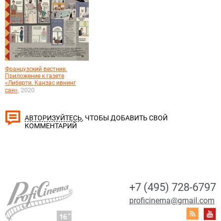
Французский вестник.
Приложение к газете
«Либерти. Канзас ивнинг
, 2020
сан»
, ЧТОБЫ ДОБАВИТЬ СВОЙ
АВТОРИЗУЙТЕСЬ
КОММЕНТАРИЙ
+7 (495) 728-6797
proficinema@gmail.com