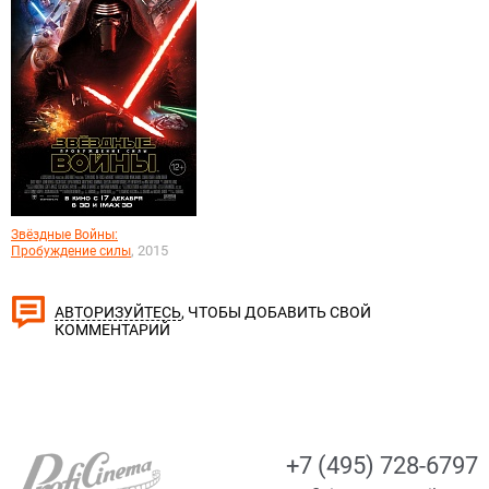
Звёздные Войны:
, 2015
Пробуждение силы
, ЧТОБЫ ДОБАВИТЬ СВОЙ
АВТОРИЗУЙТЕСЬ
КОММЕНТАРИЙ
+7 (495) 728-6797