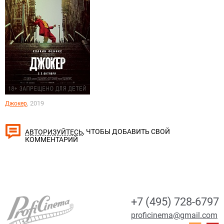
, 2019
Джокер
, ЧТОБЫ ДОБАВИТЬ СВОЙ
АВТОРИЗУЙТЕСЬ
КОММЕНТАРИЙ
+7 (495) 728-6797
proficinema@gmail.com