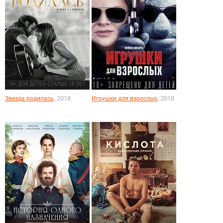
, 2018
, 2018
Звезда родилась
Игрушки для взрослых