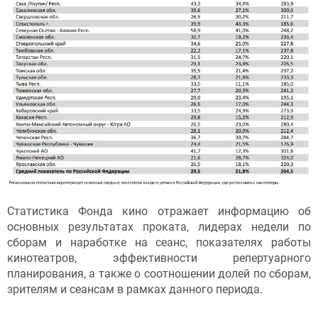
Статистика Фонда кино отражает информацию об
основных результатах проката, лидерах недели по
сборам и наработке на сеанс, показателях работы
кинотеатров, эффективности репертуарного
планирования, а также о соотношении долей по сборам,
зрителям и сеансам в рамках данного периода.