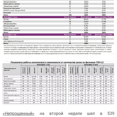
«Непрощенный»
на второй неделе шел в 539