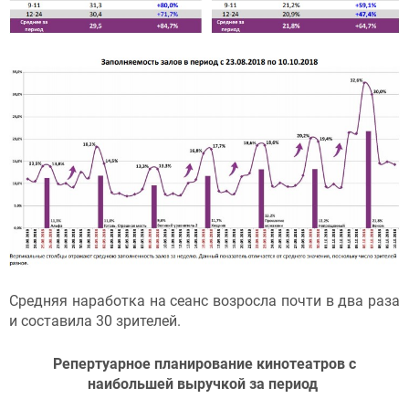
Средняя наработка на сеанс возросла почти в два раза
и составила 30 зрителей.
Репертуарное планирование кинотеатров с
наибольшей выручкой за период