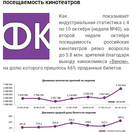
посещаемость кинотеатров
Как показывает
индустриальная статистика с 4
по 10 октября (неделя №40), на
второй неделе октября
посещаемость российских
кинотеатров резко возросла
до 5.8 млн. зрителей благодаря
выходу кинокомикса
«Веном»
,
на долю которого пришлось 66% проданных билетов.