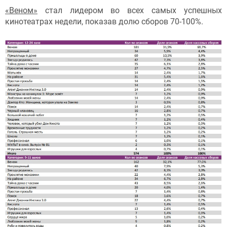
«Веном»
стал лидером во всех самых успешных
кинотеатрах недели, показав долю сборов 70-100%.