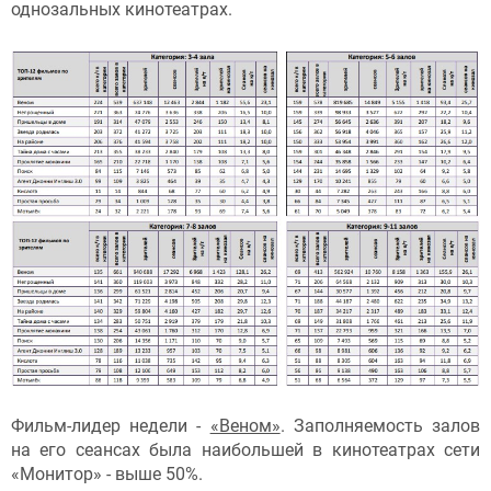
однозальных кинотеатрах.
Фильм-лидер недели -
«Веном»
. Заполняемость залов
на его сеансах была наибольшей в кинотеатрах сети
«Монитор» - выше 50%.