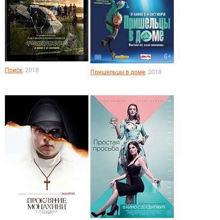
, 2018
Поиск
, 2018
Пришельцы в доме