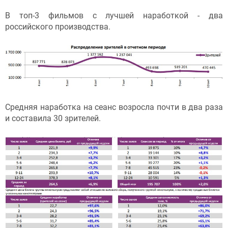
В топ-3 фильмов с лучшей наработкой - два
российского производства.
Средняя наработка на сеанс возросла почти в два раза
и составила 30 зрителей.