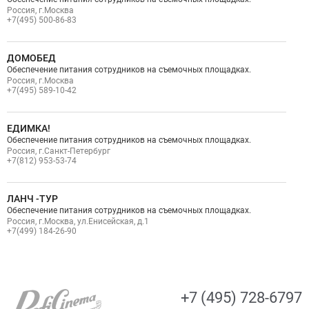
Россия, г.Москва
+7(495) 500-86-83
ДОМОБЕД
Обеспечение питания сотрудников на съемочных площадках.
Россия, г.Москва
+7(495) 589-10-42
ЕДИМКА!
Обеспечение питания сотрудников на съемочных площадках.
Россия, г.Санкт-Петербург
+7(812) 953-53-74
ЛАНЧ -ТУР
Обеспечение питания сотрудников на съемочных площадках.
Россия, г.Москва, ул.Енисейская, д.1
+7(499) 184-26-90
+7 (495) 728-6797