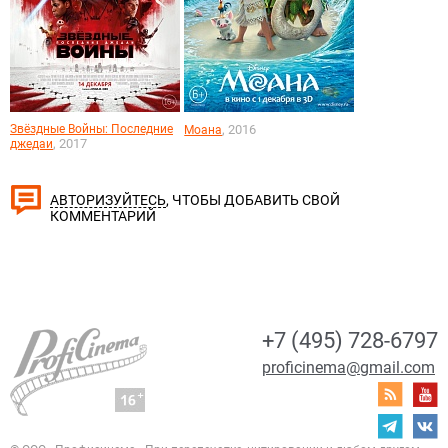
Звёздные Войны: Последние
, 2016
Моана
, 2017
джедаи
, ЧТОБЫ ДОБАВИТЬ СВОЙ
АВТОРИЗУЙТЕСЬ
КОММЕНТАРИЙ
+7 (495) 728-6797
proficinema@gmail.com