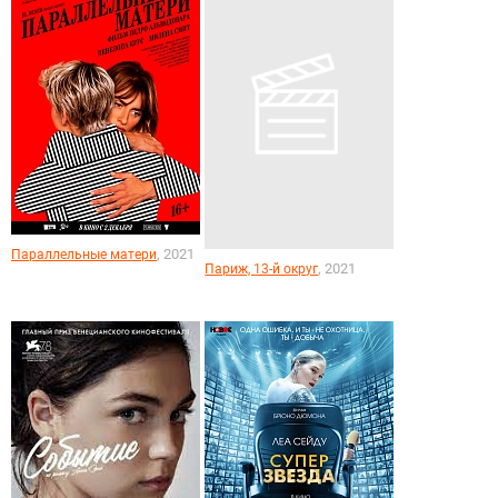
, 2021
Параллельные матери
, 2021
Париж, 13-й округ