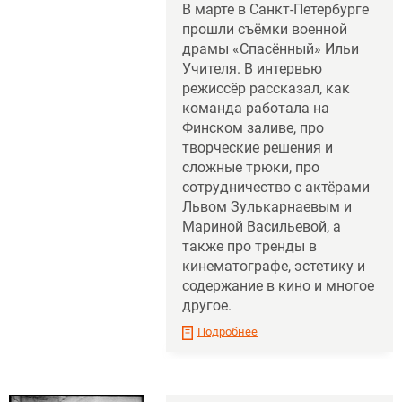
В марте в Санкт-Петербурге
прошли съёмки военной
драмы «Спасённый» Ильи
Учителя. В интервью
режиссёр рассказал, как
команда работала на
Финском заливе, про
творческие решения и
сложные трюки, про
сотрудничество с актёрами
Львом Зулькарнаевым и
Мариной Васильевой, а
также про тренды в
кинематографе, эстетику и
содержание в кино и многое
другое.
Подробнее