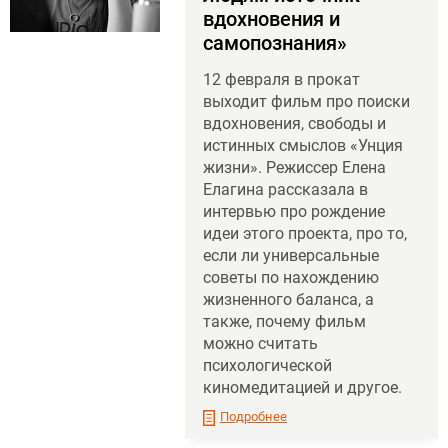
вдохновения и
самопознания»
12 февраля в прокат
выходит фильм про поиски
вдохновения, свободы и
истинных смыслов «Унция
жизни». Режиссер Елена
Елагина рассказала в
интервью про рождение
идеи этого проекта, про то,
если ли универсальные
советы по нахождению
жизненного баланса, а
также, почему фильм
можно считать
психологической
киномедитацией и другое.
Подробнее