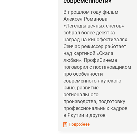
современности»
В прошлом году фильм
Алексея Романова
«Легенды вечных снегов»
собрал более десятка
наград на кинофестивалях.
Сейчас режиссер работает
над картиной «Скала
любви». ПрофиСинема
поговорил с постановщиком
про особенности
современного якутского
кино, развитие
регионального
производства, подготовку
профессиональных кадров
в Якутии и другое.
Подробнее