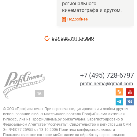
регионального
кинематографа и другом.
Подробнее
БОЛЬШЕ ИНТЕРВЬЮ
+7 (495) 728-6797
proficinema@gmail.com
© ООО «Профисинема»
При перепечатке, цитировании и любом другом
использовании любых материалов портала
ПрофиСинема активная
гиперссылка на ПрофиСинема.ру обязательна.
Зарегистрировано в
Федеральном Агентстве "Роспечать". Свидетельство о регистрации
СМИ
Эл.№ФС77-25955 от 13.10.2006
Политика конфиденциальности
Пользовательское соглашение
Согласие на обработку персональных