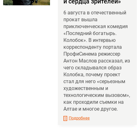
и сердца зрителей»
6 августа в отечественный
прокат вышла
приключенческая комедия
«Последний богатырь.
Колобок». В интервью
корреспонденту портала
ПрофиСинема режиссер
Антон Маслов рассказал, из
чего складывался образ
Колобка, почему проект
стал для него «серьезным
художественным и
технологическим вызовом»,
как проходили съемки на
Алтае и многое другое.
Подробнее