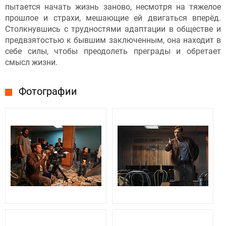
пытается начать жизнь заново, несмотря на тяжелое
прошлое и страхи, мешающие ей двигаться вперёд.
Столкнувшись с трудностями адаптации в обществе и
предвзятостью к бывшим заключенным, она находит в
себе силы, чтобы преодолеть преграды и обретает
смысл жизни.
Фотографии