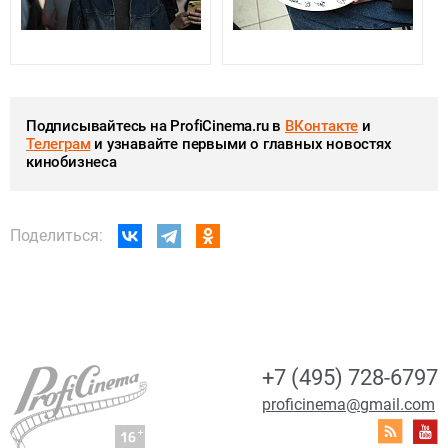
Подписывайтесь на ProfiCinema.ru в
ВКонтакте
и
Телеграм
и узнавайте первыми о главных новостях
кинобизнеса
Поделиться:
+7 (495) 728-6797
proficinema@gmail.com