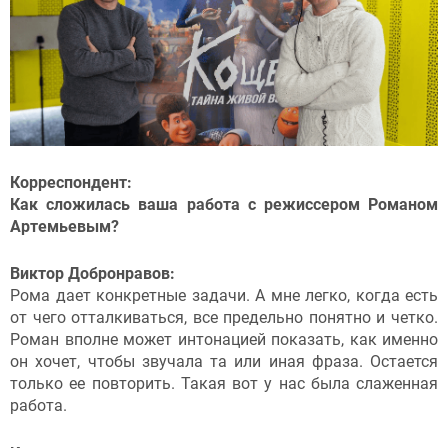
Корреспондент:
Как сложилась ваша работа с режиссером Романом
Артемьевым?
Виктор Добронравов:
Рома дает конкретные задачи. А мне легко, когда есть
от чего отталкиваться, все предельно понятно и четко.
Роман вполне может интонацией показать, как именно
он хочет, чтобы звучала та или иная фраза. Остается
только ее повторить. Такая вот у нас была слаженная
работа.