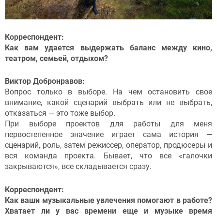
Корреспондент:
Как вам удается выдержать баланс между кино,
театром, семьей, отдыхом?
Виктор Добронравов:
Вопрос только в выборе. На чем остановить свое
внимание, какой сценарий выбрать или не выбрать,
отказаться — это тоже выбор.
При выборе проектов для работы для меня
первостепенное значение играет сама история —
сценарий, роль, затем режиссер, оператор, продюсеры и
вся команда проекта. Бывает, что все «галочки
закрываются», все складывается сразу.
Корреспондент:
Как ваши музыкальные увлечения помогают в работе?
Хватает ли у вас времени еще и музыке время