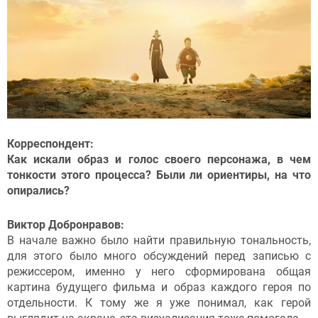
Корреспондент:
Как искали образ и голос своего персонажа, в чем
тонкости этого процесса? Были ли ориентиры, на что
опирались?
Виктор Добронравов:
В начале важно было найти правильную тональность,
для этого было много обсуждений перед записью с
режиссером, именно у него сформирована общая
картина будущего фильма и образ каждого героя по
отдельности. К тому же я уже понимал, как герой