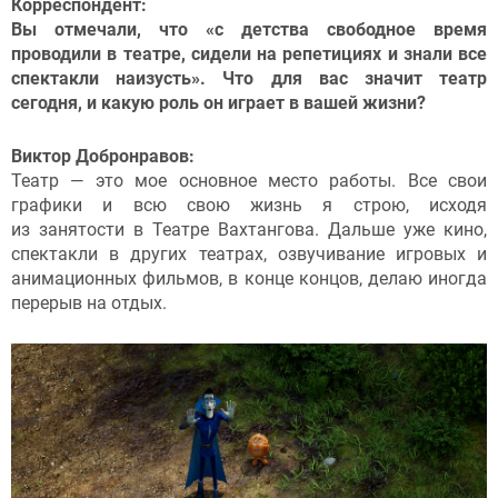
Корреспондент:
Вы отмечали, что «с детства свободное время
проводили в театре, сидели на репетициях и знали все
спектакли наизусть». Что для вас значит театр
сегодня, и какую роль он играет в вашей жизни?
Виктор Добронравов:
Театр — это мое основное место работы. Все свои
графики и всю свою жизнь я строю, исходя
из занятости в Театре Вахтангова. Дальше уже кино,
спектакли в других театрах, озвучивание игровых и
анимационных фильмов, в конце концов, делаю иногда
перерыв на отдых.