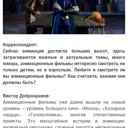
Корреспондент:
Сейчас анимация достигла больших высот, здесь
затрагиваются важные и актуальные темы, много
юмора, анимационные фильмы интересно смотреть не
только детям, но и взрослым. Любите и смотрите ли
вы анимационные фильмы? Как считаете, какими они
должны быть?
Виктор Добронравов:
Анимационные фильмы уже давно вышли на новый
уровень — уровень большого кино. «Моана», «Холодное
сердце», «Головоломка», многие отечественные
проекты. Это масштабные истории в анимации:
интересные персонажи, сложные диалоги, неожиданные