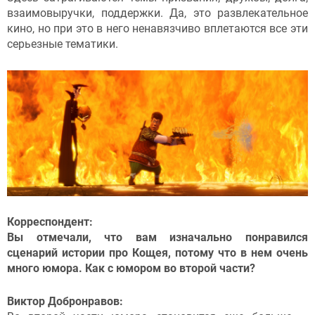
взаимовыручки, поддержки. Да, это развлекательное
кино, но при это в него ненавязчиво вплетаются все эти
серьезные тематики.
Корреспондент:
Вы отмечали, что вам изначально понравился
сценарий истории про Кощея, потому что в нем очень
много юмора. Как с юмором во второй части?
Виктор Добронравов: