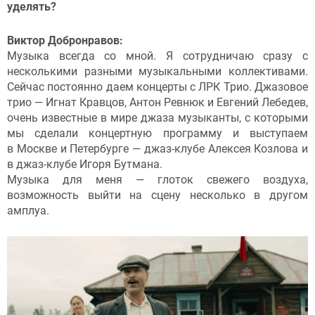
уделять?
Виктор Добронравов:
Музыка всегда со мной. Я сотрудничаю сразу с
несколькими разными музыкальными коллективами.
Сейчас постоянно даем концерты с ЛРК Трио. Джазовое
трио — Игнат Кравцов, Антон Ревнюк и Евгений Лебедев,
очень известные в мире джаза музыканты, с которыми
мы сделали концертную программу и выступаем
в Москве и Петербурге — джаз-клубе Алексея Козлова и
в джаз-клубе Игоря Бутмана.
Музыка для меня — глоток свежего воздуха,
возможность выйти на сцену несколько в другом
амплуа.