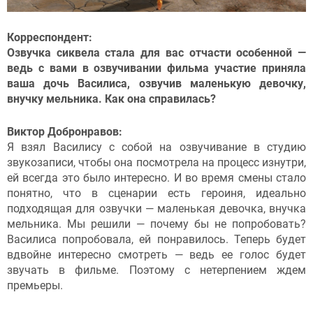
Корреспондент:
Озвучка сиквела стала для вас отчасти особенной —
ведь с вами в озвучивании фильма участие приняла
ваша дочь Василиса, озвучив маленькую девочку,
внучку мельника. Как она справилась?
Виктор Добронравов:
Я взял Василису с собой на озвучивание в студию
звукозаписи, чтобы она посмотрела на процесс изнутри,
ей всегда это было интересно. И во время смены стало
понятно, что в сценарии есть героиня, идеально
подходящая для озвучки — маленькая девочка, внучка
мельника. Мы решили — почему бы не попробовать?
Василиса попробовала, ей понравилось. Теперь будет
вдвойне интересно смотреть — ведь ее голос будет
звучать в фильме. Поэтому с нетерпением ждем
премьеры.