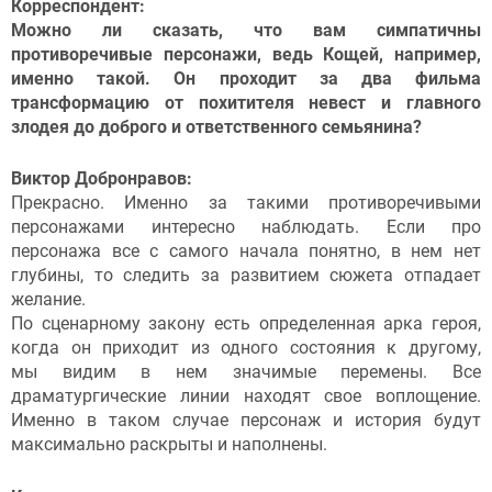
Корреспондент:
Можно ли сказать, что вам симпатичны
противоречивые персонажи, ведь Кощей, например,
именно такой. Он проходит за два фильма
трансформацию от похитителя невест и главного
злодея до доброго и ответственного семьянина?
Виктор Добронравов:
Прекрасно. Именно за такими противоречивыми
персонажами интересно наблюдать. Если про
персонажа все с самого начала понятно, в нем нет
глубины, то следить за развитием сюжета отпадает
желание.
По сценарному закону есть определенная арка героя,
когда он приходит из одного состояния к другому,
мы видим в нем значимые перемены. Все
драматургические линии находят свое воплощение.
Именно в таком случае персонаж и история будут
максимально раскрыты и наполнены.