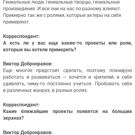
Гениальные люди, гениальные творцы, гениальные
произведения. И все они на нас по-разному влияют.
Примерно так же с ролями, которые актеры на себя
примеряют.
Корреспондент:
А есть ли у вас еще какие-то проекты или роли,
которые вы хотели примерить?
Виктор Добронравов:
Еще многое предстоит сделать, поэтому планирую
работать и развиваться — хочется и зрителей, и себя
удивлять, чему-то постоянно учиться. Пробовать себя
в различных жанрах, в разных ролях.
Корреспондент:
Какие ближайшие проекты появятся на больших
экранах?
Виктор Добронравов: