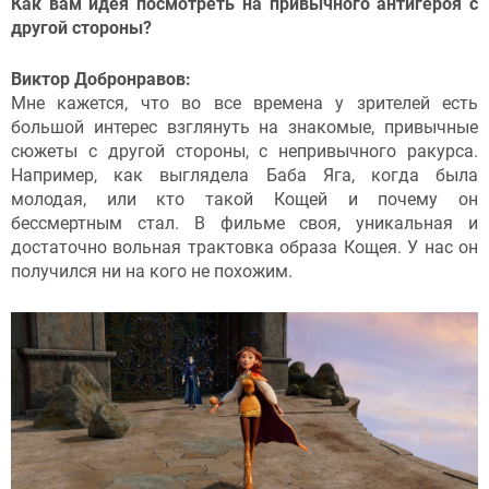
Как вам идея посмотреть на привычного антигероя с
другой стороны?
Виктор Добронравов:
Мне кажется, что во все времена у зрителей есть
большой интерес взглянуть на знакомые, привычные
сюжеты с другой стороны, с непривычного ракурса.
Например, как выглядела Баба Яга, когда была
молодая, или кто такой Кощей и почему он
бессмертным стал. В фильме своя, уникальная и
достаточно вольная трактовка образа Кощея. У нас он
получился ни на кого не похожим.