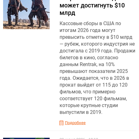
может достигнуть $10
млрд
Кассовые сборы в США по
итогам 2026 года могут
превысить отметку в $10 млрд
— рубеж, которого индустрия не
достигала с 2019 года. Продажи
билетов в кино, согласно
данным Rentrak, на 10%
превышают показатели 2025
года. Ожидается, что в 2026 в
прокат выйдет от 115 до 120
фильмов, что примерно
соответствует 120 фильмам,
которые крупные студии
выпустили в 2019.
Подробнее