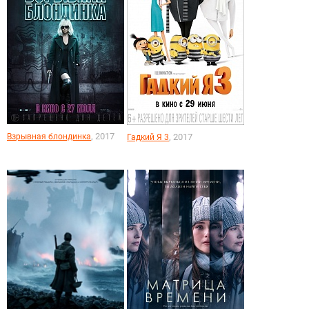
, 2017
Взрывная блондинка
, 2017
Гадкий Я 3