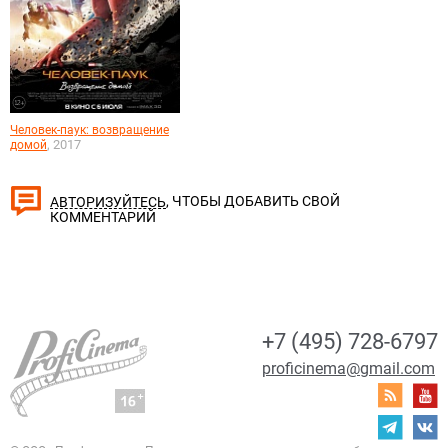
Человек-паук: возвращение
, 2017
домой
, ЧТОБЫ ДОБАВИТЬ СВОЙ
АВТОРИЗУЙТЕСЬ
КОММЕНТАРИЙ
+7 (495) 728-6797
proficinema@gmail.com