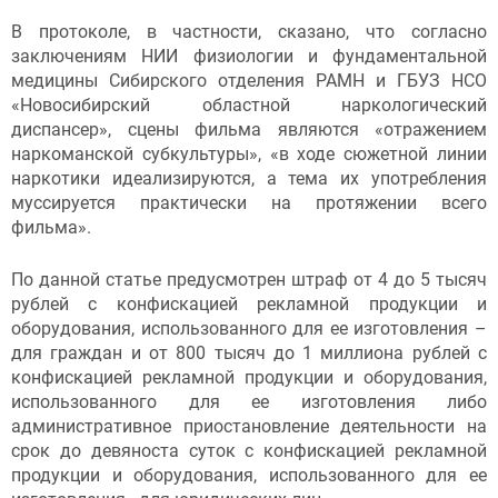
В протоколе, в частности, сказано, что согласно
заключениям НИИ физиологии и фундаментальной
медицины Сибирского отделения РАМН и ГБУЗ НСО
«Новосибирский областной наркологический
диспансер», сцены фильма являются «отражением
наркоманской субкультуры», «в ходе сюжетной линии
наркотики идеализируются, а тема их употребления
муссируется практически на протяжении всего
фильма».
По данной статье предусмотрен штраф от 4 до 5 тысяч
рублей с конфискацией рекламной продукции и
оборудования, использованного для ее изготовления –
для граждан и от 800 тысяч до 1 миллиона рублей с
конфискацией рекламной продукции и оборудования,
использованного для ее изготовления либо
административное приостановление деятельности на
срок до девяноста суток с конфискацией рекламной
продукции и оборудования, использованного для ее