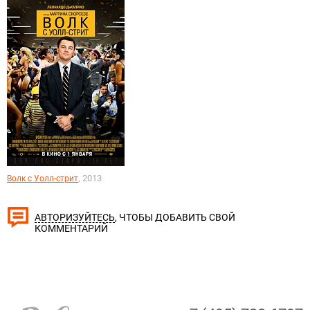
, 2013
Волк с Уолл-стрит
, ЧТОБЫ ДОБАВИТЬ СВОЙ
АВТОРИЗУЙТЕСЬ
КОММЕНТАРИЙ