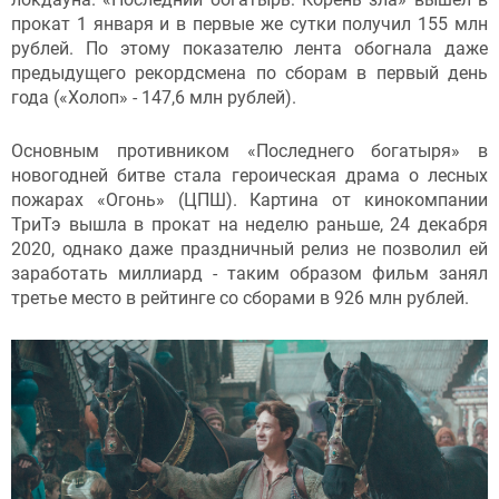
прокат 1 января и в первые же сутки получил 155 млн
рублей. По этому показателю лента обогнала даже
предыдущего рекордсмена по сборам в первый день
года («Холоп» - 147,6 млн рублей).
Основным противником «Последнего богатыря» в
новогодней битве стала героическая драма о лесных
пожарах «Огонь» (ЦПШ). Картина от кинокомпании
ТриТэ вышла в прокат на неделю раньше, 24 декабря
2020, однако даже праздничный релиз не позволил ей
заработать миллиард - таким образом фильм занял
третье место в рейтинге со сборами в 926 млн рублей.