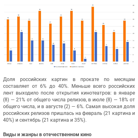
Доля российских картин в прокате по месяцам
составляет от 6% до 40%. Меньше всего российских
лент выходило после открытия кинотеатров: в январе
(8) — 21% от общего числа релизов, в июле (8) — 18% от
общего числа, и в августе (2) — 6%. Самая высокая доля
российских релизов пришлась на февраль (21 картина и
40%) и сентябрь (21 картина и 35%).
Виды и жанры в отечественном кино