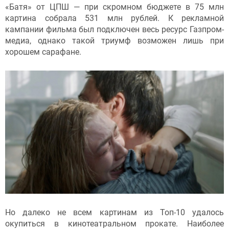
«Батя» от ЦПШ — при скромном бюджете в 75 млн
картина собрала 531 млн рублей. К рекламной
кампании фильма был подключен весь ресурс Газпром-
медиа, однако такой триумф возможен лишь при
хорошем сарафане.
Но далеко не всем картинам из Топ-10 удалось
окупиться в кинотеатральном прокате. Наиболее