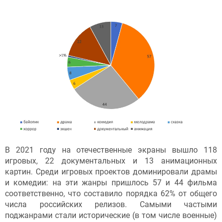
В 2021 году на отечественные экраны вышло 118
игровых, 22 документальных и 13 анимационных
картин. Среди игровых проектов доминировали драмы
и комедии: на эти жанры пришлось 57 и 44 фильма
соответственно, что составило порядка 62% от общего
числа российских релизов. Самыми частыми
поджанрами стали исторические (в том числе военные)