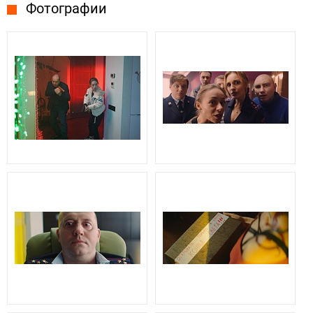
Фотографии