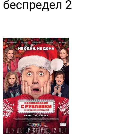
беспредел 2