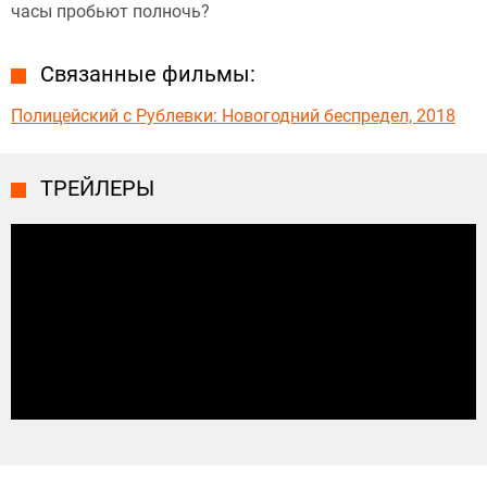
часы пробьют полночь?
Связанные фильмы:
Полицейский с Рублевки: Новогодний беспредел, 2018
ТРЕЙЛЕРЫ