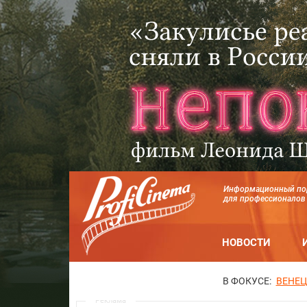
Информационный по
для профессионалов
НОВОСТИ
В ФОКУСЕ:
ВЕНЕЦ
Реклама