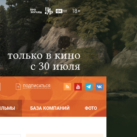
ПОДПИСАТЬСЯ
ИЛЬМЫ
БАЗА КОМПАНИЙ
ФОТО