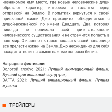
незнакомое ему место, где новые человеческие души
обретают характер, интересы и таланты перед
отправкой на Землю. В попытках вернуться к своей
привычной жизни Джо приходится объединиться с
душой-всезнайкой по имени Двадцать Два, которая
никогда не понимала всей притягательности
человеческого существования и не стремится попасть в
наш мир. Отчаянно пытаясь показать своей напарнице
все прелести жизни на Земле, Джо неожиданно для себя
находит ответы на самые важные вопросы бытия.
Награды и фестивали:
Золотой глобус 2021:
Лучший анимационный фильм,
Лучший оригинальный саундтрек;
BAFTA 2021:
Лучший анимационный фильм
,
Лучшая
музыка
ТРЕЙЛЕРЫ