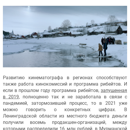
Развитию кинематографа в регионах способствуют
также работа кинокомиссий и программа рибейтов. И
если в прошлом году программа рибейтов,
запущенная
в 2019
, полноценно так и не заработала в связи с
пандемией, затормозившей процесс, то в 2021 уже
можно говорить о конкретных цифрах. В
Ленинградской области из местного бюджета деньги
получили восемь продакшен-организаций, между
которыми распределили 16 млн рублей, в Мурманской