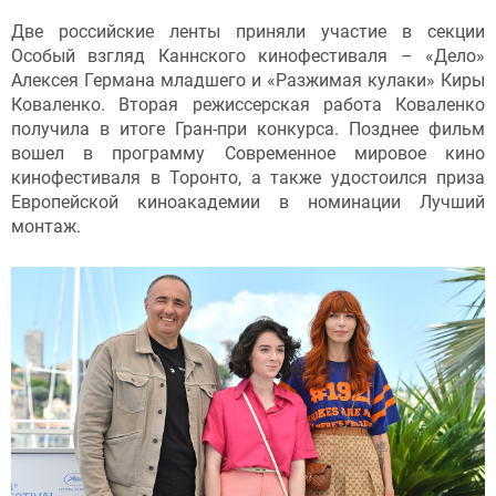
Две российские ленты приняли участие в секции
Особый взгляд Каннского кинофестиваля – «Дело»
Алексея Германа младшего и «Разжимая кулаки» Киры
Коваленко. Вторая режиссерская работа Коваленко
получила в итоге Гран-при конкурса. Позднее фильм
вошел в программу Современное мировое кино
кинофестиваля в Торонто, а также удостоился приза
Европейской киноакадемии в номинации Лучший
монтаж.