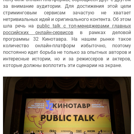
за внимание аудитории. Для достижения этой цели
стриминговым сервисам зачастую не хватает
нетривиальных идей и оригинального контента. Об этом
шла речь на
public talk с топ-менеджерами главных
российских онлайн-сервисов
в рамках деловой
программы 32 Кинотавра. На нашем рынке такое
количество онлайн-платформ избыточно, поэтому
постоянно идет борьба не только за опытных авторов и
интересные истории, но и за режиссеров и актеров,
которые должны воплотить эти сценарии на экране.