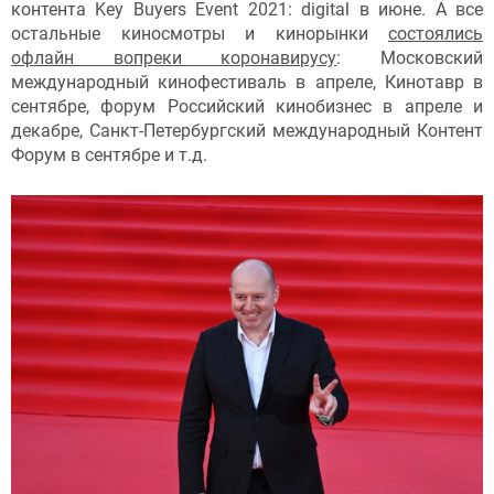
контента Key Buyers Event 2021: digital в июне. А все
остальные киносмотры и кинорынки
состоялись
офлайн вопреки коронавирусу
: Московский
международный кинофестиваль в апреле, Кинотавр в
сентябре, форум Российский кинобизнес в апреле и
декабре, Санкт-Петербургский международный Контент
Форум в сентябре и т.д.