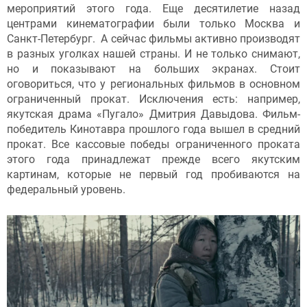
мероприятий этого года. Еще десятилетие назад
центрами кинематографии были только Москва и
Санкт-Петербург. А сейчас фильмы активно производят
в разных уголках нашей страны. И не только снимают,
но и показывают на больших экранах. Стоит
оговориться, что у региональных фильмов в основном
ограниченный прокат. Исключения есть: например,
якутская драма «Пугало» Дмитрия Давыдова. Фильм-
победитель Кинотавра прошлого года вышел в средний
прокат. Все кассовые победы ограниченного проката
этого года принадлежат прежде всего якутским
картинам, которые не первый год пробиваются на
федеральный уровень.