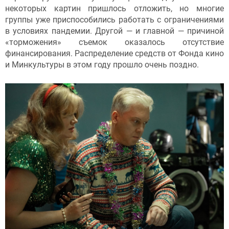
некоторых картин пришлось отложить, но многие
группы уже приспособились работать с ограничениями
в условиях пандемии. Другой — и главной — причиной
«торможения» съемок оказалось отсутствие
финансирования. Распределение средств от Фонда кино
и Минкультуры в этом году прошло очень поздно.