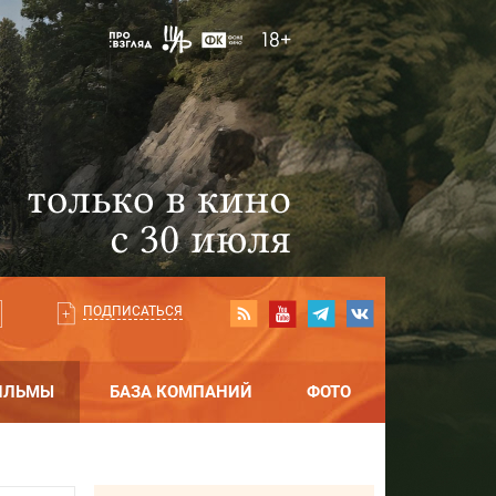
ПОДПИСАТЬСЯ
ИЛЬМЫ
БАЗА КОМПАНИЙ
ФОТО