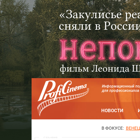
Информационный по
для профессионалов
НОВОСТИ
В ФОКУСЕ:
ВЕНЕЦ
Реклама