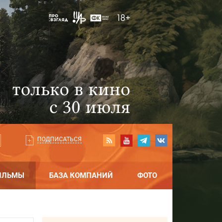
ПОДПИСАТЬСЯ
ИЛЬМЫ
БАЗА КОМПАНИЙ
ФОТО