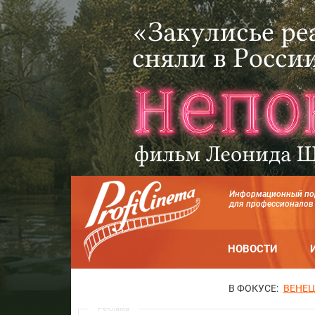
Информационный по
для профессионалов
НОВОСТИ
В ФОКУСЕ:
ВЕНЕЦ
Реклама