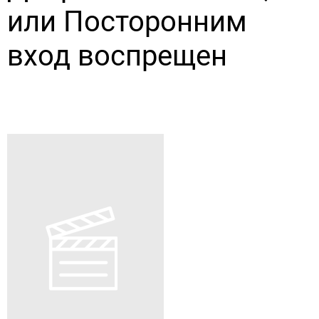
или Посторонним
вход воспрещен