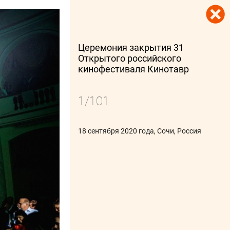
Церемония закрытия 31
Открытого российского
кинофестиваля Кинотавр
1/101
18 сентября 2020 года, Сочи, Россия
ПОДПИСАТЬСЯ
ИЛЬМЫ
БАЗА КОМПАНИЙ
ФОТО