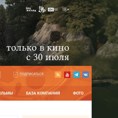
ПОДПИСАТЬСЯ
ИЛЬМЫ
БАЗА КОМПАНИЙ
ФОТО