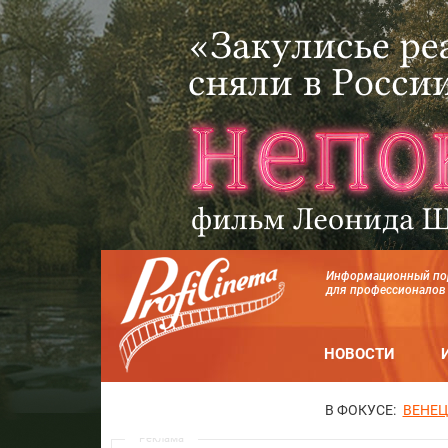
Информационный по
для профессионалов
НОВОСТИ
В ФОКУСЕ:
ВЕНЕЦ
Реклама