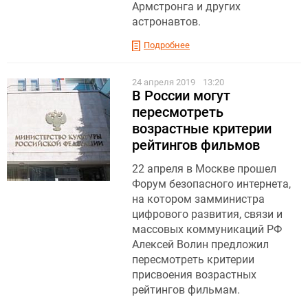
Армстронга и других
астронавтов.
Подробнее
24 апреля 2019
13:20
В России могут
пересмотреть
возрастные критерии
рейтингов фильмов
22 апреля в Москве прошел
Форум безопасного интернета,
на котором замминистра
цифрового развития, связи и
массовых коммуникаций РФ
Алексей Волин предложил
пересмотреть критерии
присвоения возрастных
рейтингов фильмам.