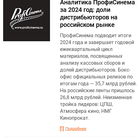
Аналитика ПрофиСинема
за 2024 год: доли
дистрибьюторов на
российском рынке
ПрофиСинема подводит итоги
2024 года и завершает годовой
ежеквартальный цикл
материалов, посвященных
анализу кассовых сборов и
долей дистрибьюторов. Бокс-
офис официальных релизов по
итогам года — 35,7 млрд рублей.
На российские ленты пришлось
26,8 млрд рублей. Неизменная
тройка лидеров: ЦПШ,
Атмосфера кино, НМГ
Кинопрокат.
Подробнее