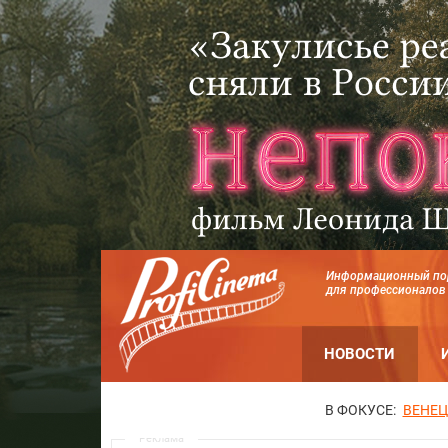
Информационный по
для профессионалов
НОВОСТИ
В ФОКУСЕ:
ВЕНЕЦ
Реклама