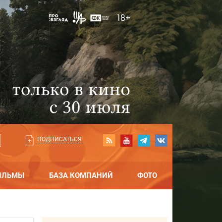
ПОДПИСАТЬСЯ
ИЛЬМЫ
БАЗА КОМПАНИЙ
ФОТО