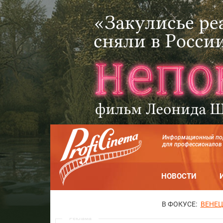
Информационный по
для профессионалов
НОВОСТИ
В ФОКУСЕ:
ВЕНЕЦ
Реклама