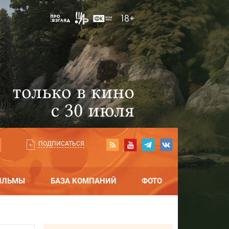
ПОДПИСАТЬСЯ
ИЛЬМЫ
БАЗА КОМПАНИЙ
ФОТО