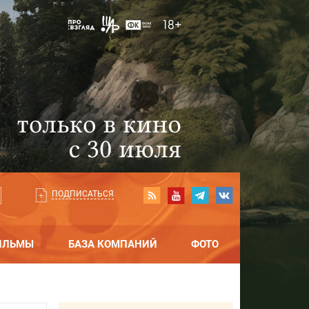
ПОДПИСАТЬСЯ
ИЛЬМЫ
БАЗА КОМПАНИЙ
ФОТО