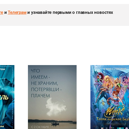
те
и
Телеграм
и узнавайте первыми о главных новостях