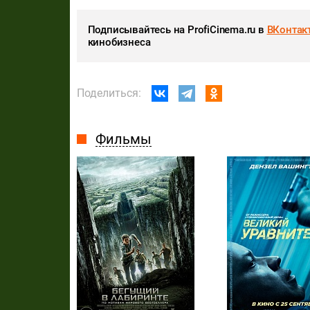
Подписывайтесь на ProfiCinema.ru в
ВКонтак
кинобизнеса
Поделиться:
Фильмы