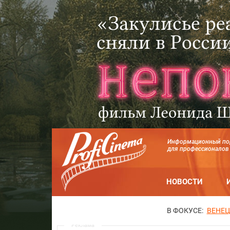
Информационный по
для профессионалов
НОВОСТИ
В ФОКУСЕ:
ВЕНЕЦ
Реклама