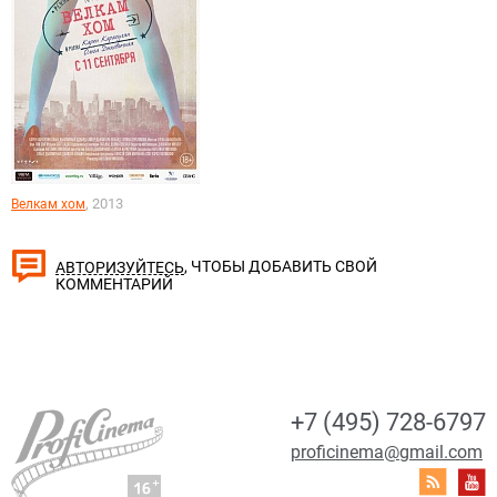
, 2013
Велкам хом
, ЧТОБЫ ДОБАВИТЬ СВОЙ
АВТОРИЗУЙТЕСЬ
КОММЕНТАРИЙ
+7 (495) 728-6797
proficinema@gmail.com