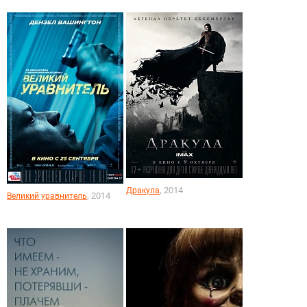
, 2014
Дракула
, 2014
Великий уравнитель