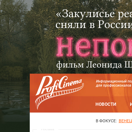
Информационный по
для профессионалов
НОВОСТИ
В ФОКУСЕ:
ВЕНЕЦ
Реклама