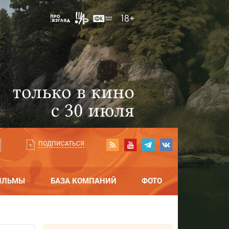
ПОДПИСАТЬСЯ
ИЛЬМЫ
БАЗА КОМПАНИЙ
ФОТО