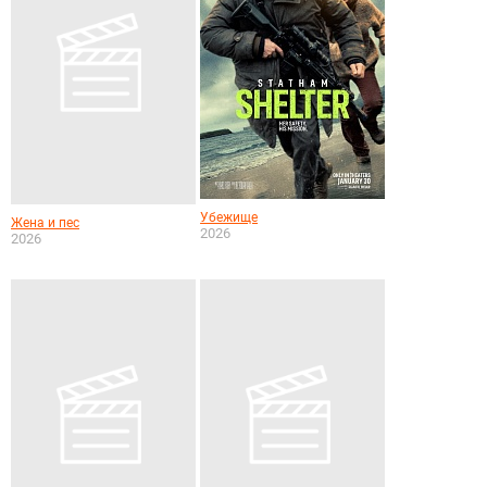
Убежище
Жена и пес
2026
2026