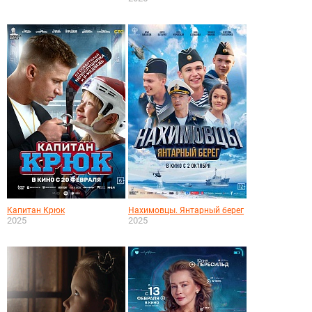
Капитан Крюк
Нахимовцы. Янтарный берег
2025
2025