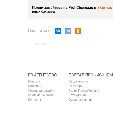
Подписывайтесь на ProfiCinema.ru в
ВКонтак
кинобизнеса
Поделиться:
Реклама
PR АГЕНТСТВО
ПОРТАЛ ПРОФИСИНЕМ
Новости
Наша миссия
Проекты
Партнеры
Спецпредложения
Ролик ПрофиСинема
Реклама на сайте
Сотрудники
Контакты
Обратная связь