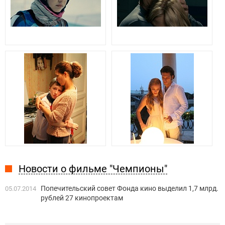
Новости о фильме "Чемпионы"
Попечительский совет Фонда кино выделил 1,7 млрд.
05.07.2014
рублей 27 кинопроектам