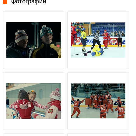
Фотографии