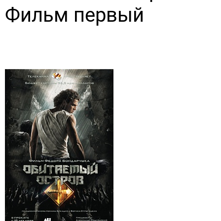
Фильм первый