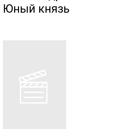
Юный князь