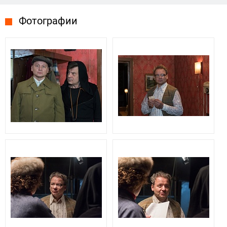
Фотографии