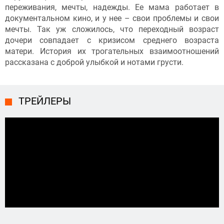
переживания, мечты, надежды. Ее мама работает в
документальном кино, и у нее – свои проблемы и свои
мечты. Так уж сложилось, что переходный возраст
дочери совпадает с кризисом среднего возраста
матери. История их трогательных взаимоотношений
рассказана с доброй улыбкой и нотами грусти.
ТРЕЙЛЕРЫ