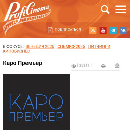
ПОДПИСАТЬСЯ
В ФОКУСЕ:
ВЕНЕЦИЯ 2026
СПБМКФ 2026
ПИТЧИНГИ
КИНОБИЗНЕС
Каро Премьер
25341