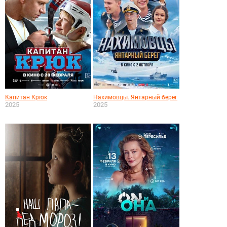
Капитан Крюк
Нахимовцы. Янтарный берег
2025
2025