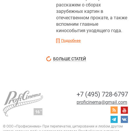
расскажем о сборах
зарубежных картин в
отечественном прокате, а также
вспомним главные
кинособытия уходящего года.
Подробнее
БОЛЬШЕ СТАТЕЙ
+7 (495) 728-6797
proficinema@gmail.com
© ООО «Профисинема»
При перепечатке, цитировании и любом другом