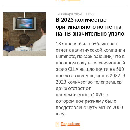
19 января 2024
11:28
В 2023 количество
оригинального контента
на ТВ значительно упало
18 января был опубликован
отчет аналитической компании
Luminate, показывающий, что в
прошлом году в телевизионный
эфир США вышло почти на 500
проектов меньше, чем в 2022. В
2023 количество телепремьер
даже отстает от
пандемического 2020, в
котором по-прежнему было
представлено чуть менее 2000
шоу.
Подробнее