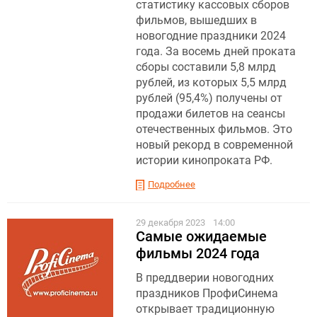
статистику кассовых сборов
фильмов, вышедших в
новогодние праздники 2024
года. За восемь дней проката
сборы составили 5,8 млрд
рублей, из которых 5,5 млрд
рублей (95,4%) получены от
продажи билетов на сеансы
отечественных фильмов. Это
новый рекорд в современной
истории кинопроката РФ.
Подробнее
29 декабря 2023
14:00
Самые ожидаемые
фильмы 2024 года
В преддверии новогодних
праздников ПрофиСинема
открывает традиционную