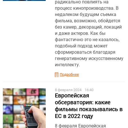
радикально повлиять на
процесс кинопроизводства. В
недалеком будущем съемка
фильма, возможно, обойдется
без камер, декораций, локаций
и даже актеров. Как бы
фантастично это не казалось,
подобный подход может
сформироваться благодаря
генеративному искусственному
интеллекту.
Подробнее
8 февраля 2024
16:40
Европейская
обсерватория: какие
фильмы показывались в
ЕС в 2022 году
8 февраля Европейская