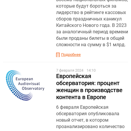
которые будут бороться за
лидерство в рейтинге кассовых
сборов праздничных каникул
Китайского Нового года. В 2023
за аналогичный период времени
были проданы билеты в общей
сложности на сумму в $1 млрд.
Подробнее
7 февраля 2024
14:10
Европейская
обсерватория: процент
женщин в производстве
контента в Европе
6 февраля Европейская
обсерватория опубликовала
новый отчет, в котором
проанализировано количество