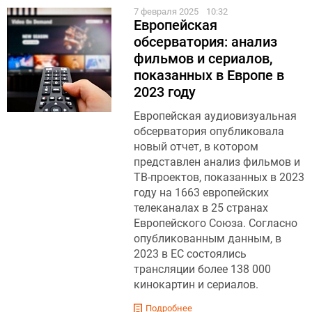
7 февраля 2025
10:32
Европейская
обсерватория: анализ
фильмов и сериалов,
показанных в Европе в
2023 году
Европейская аудиовизуальная
обсерватория опубликовала
новый отчет, в котором
представлен анализ фильмов и
ТВ-проектов, показанных в 2023
году на 1663 европейских
телеканалах в 25 странах
Европейского Союза. Согласно
опубликованным данным, в
2023 в ЕС состоялись
трансляции более 138 000
кинокартин и сериалов.
Подробнее