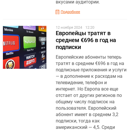
вкусами аудитории.
Подробнее
12 ноября 2024
12:20
Европейцы тратят в
среднем €696 в год на
подписки
Европейские абоненты теперь
тратят в среднем €696 в год на
подписные приложения и услуги
— в дополнение к расходам на
телевидение, телефон и
интернет. Но Европа все еще
отстает от других регионов по
общему числу подписок на
пользователя. Европейский
абонент имеет в среднем 3,2
подписки, тогда как
американский — 4,5. Среди