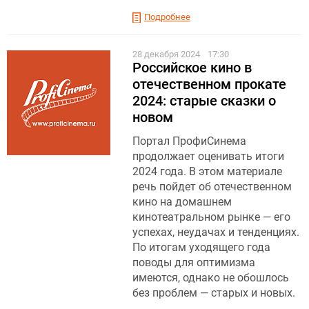
Подробнее
28 декабря 2024
17:30
Российское кино в
отечественном прокате
2024: старые сказки о
новом
Портал ПрофиСинема
продолжает оценивать итоги
2024 года. В этом материале
речь пойдет об отечественном
кино на домашнем
кинотеатральном рынке — его
успехах, неудачах и тенденциях.
По итогам уходящего года
поводы для оптимизма
имеются, однако не обошлось
без проблем — старых и новых.