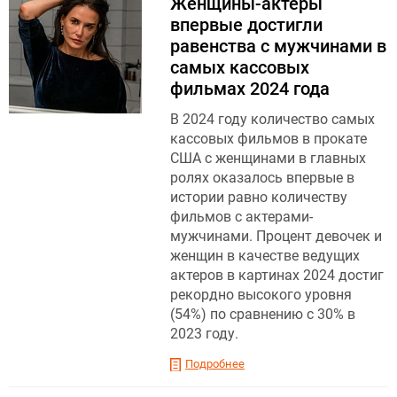
Женщины-актеры
впервые достигли
равенства с мужчинами в
самых кассовых
фильмах 2024 года
В 2024 году количество самых
кассовых фильмов в прокате
США с женщинами в главных
ролях оказалось впервые в
истории равно количеству
фильмов с актерами-
мужчинами. Процент девочек и
женщин в качестве ведущих
актеров в картинах 2024 достиг
рекордно высокого уровня
(54%) по сравнению с 30% в
2023 году.
Подробнее