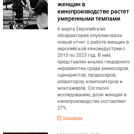
женщин в
кинопроизводстве растет
умеренными темпами
6 марта Европейская
обсерватория опубликовала
новый отчет о работе женщин в
европейской киноиндустрии с
2015 по 2023 год. В нем
представлен анализ гендерного
неравенства среди режиссеров,
сценаристов, продюсеров,
операторов, композиторов и
монтажеров. Согласно
исследованию, доля женщин в
кинопроизводстве составляет
27%.
Подробнее