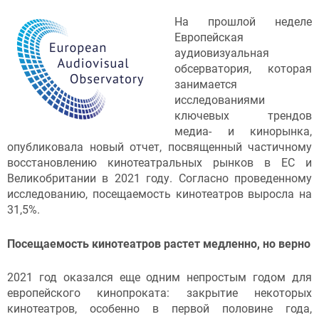
На прошлой неделе
Европейская
аудиовизуальная
обсерватория, которая
занимается
исследованиями
ключевых трендов
медиа- и кинорынка,
опубликовала новый отчет, посвященный частичному
восстановлению кинотеатральных рынков в ЕС и
Великобритании в 2021 году. Согласно проведенному
исследованию, посещаемость кинотеатров выросла на
31,5%.
Посещаемость кинотеатров растет медленно, но верно
2021 год оказался еще одним непростым годом для
европейского кинопроката: закрытие некоторых
кинотеатров, особенно в первой половине года,