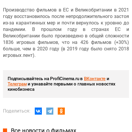
Производство фильмов в ЕС и Великобритании в 2021
году восстановилось после непродолжительного застоя
из-за карантинных мер и почти вернулось к уровню до
пандемии. В прошлом году в странах ЕС и
Великобритании было произведено в общей сложности
1836 игровых фильмов, что на 426 фильмов (+30%)
больше, чем в 2020 году (в 2019 году было снято 2018
игровых лент).
Подписывайтесь на ProfiCinema.ru в
ВКонтакте
и
Телеграм
и узнавайте первыми о главных новостях
кинобизнеса
Поделиться:
Все новости о фильмах