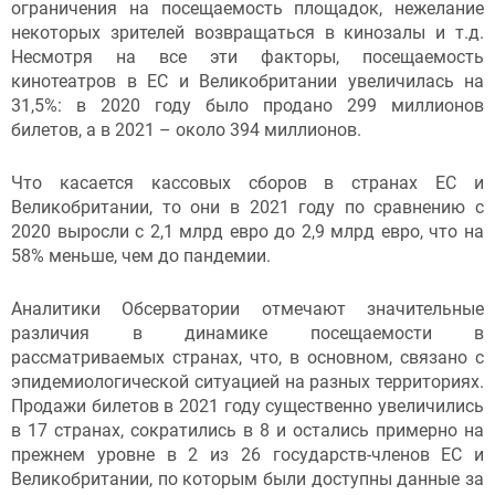
ограничения на посещаемость площадок, нежелание
некоторых зрителей возвращаться в кинозалы и т.д.
Несмотря на все эти факторы, посещаемость
кинотеатров в ЕС и Великобритании увеличилась на
31,5%: в 2020 году было продано 299 миллионов
билетов, а в 2021 – около 394 миллионов.
Что касается кассовых сборов в странах ЕС и
Великобритании, то они в 2021 году по сравнению с
2020 выросли с 2,1 млрд евро до 2,9 млрд евро, что на
58% меньше, чем до пандемии.
Аналитики Обсерватории отмечают значительные
различия в динамике посещаемости в
рассматриваемых странах, что, в основном, связано с
эпидемиологической ситуацией на разных территориях.
Продажи билетов в 2021 году существенно увеличились
в 17 странах, сократились в 8 и остались примерно на
прежнем уровне в 2 из 26 государств-членов ЕС и
Великобритании, по которым были доступны данные за