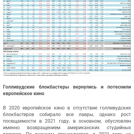
Голливудские блокбастеры вернулись и потеснили
европейское кино
В 2020 европейское кино в отсутствие голливудских
блокбастеров собирало все лавры, однако рост
посещаемости в 2021 году, в основном, обусловлен
именно возвращением американских студийных