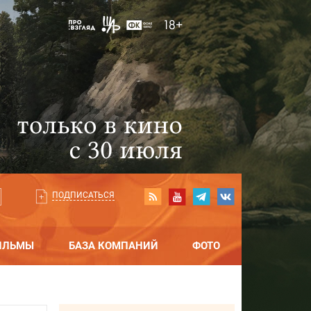
ПОДПИСАТЬСЯ
ИЛЬМЫ
БАЗА КОМПАНИЙ
ФОТО