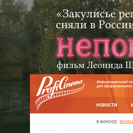
Информационный по
для профессионалов
НОВОСТИ
В ФОКУСЕ:
ВЕНЕЦ
Реклама