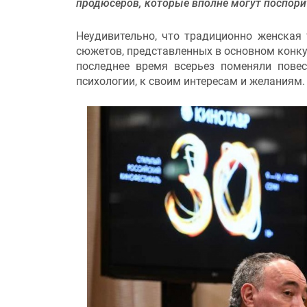
продюсеров, которые вполне могут поспори
Неудивительно, что традиционно женская 
сюжетов, представленных в основном конк
последнее время всерьез поменяли пове
психологии, к своим интересам и желаниям