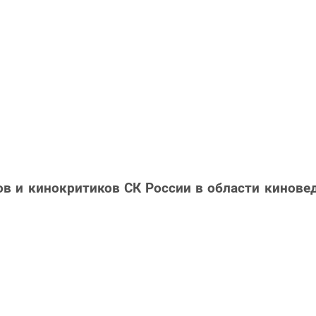
ов и кинокритиков СК России в области кинове