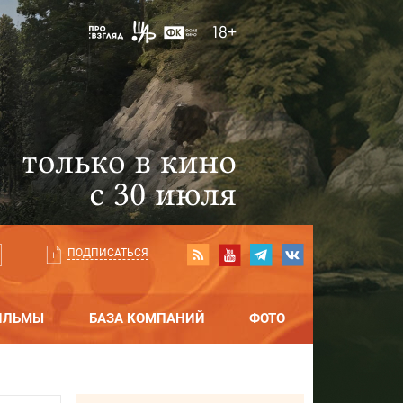
ПОДПИСАТЬСЯ
ИЛЬМЫ
БАЗА КОМПАНИЙ
ФОТО