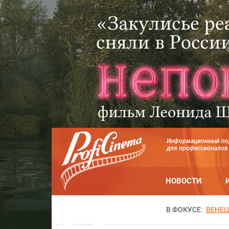
Информационный по
для профессионалов
НОВОСТИ
В ФОКУСЕ:
ВЕНЕЦ
Реклама